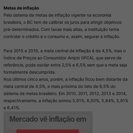
Metas de inflação
Pelo sistema de metas de inflação vigente na economia
brasileira, o BC tem de calibrar os juros para atingir objetivos
pré-determinados. Com taxas mais altas, a instituição tenta
controlar o crédito e o consumo e, assim, segurar a inflação.
Para 2015 e 2016, a meta central de inflação é de 4,5%, mas o
Índice de Preços ao Consumidor Amplo (IPCA), que serve de
referência, pode oscilar entre 2,5% e 6,5% sem que a meta seja
formalmente descumprida.
Nos últimos cinco anos, porém, a inflação ficou bem distante da
meta central de 4,5%, e mais próxima do teto de 6,5% do
sistema de metas brasileiro. Em 2010, 2011, 2012, 2013 e 2014,
respectivamente, a inflação somou 5,91%, 6,50%, 5,84%, 5,91%
e 6,41%.