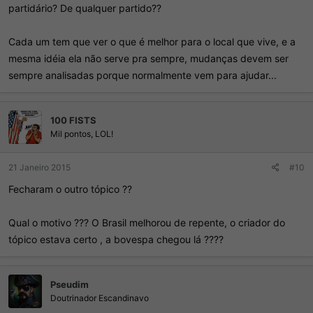
partidário? De qualquer partido??
Cada um tem que ver o que é melhor para o local que vive, e a
mesma idéia ela não serve pra sempre, mudanças devem ser
sempre analisadas porque normalmente vem para ajudar...
100 FISTS
Mil pontos, LOL!
21 Janeiro 2015
#10
Fecharam o outro tópico ??
Qual o motivo ??? O Brasil melhorou de repente, o criador do
tópico estava certo , a bovespa chegou lá ????
Pseudim
Doutrinador Escandinavo