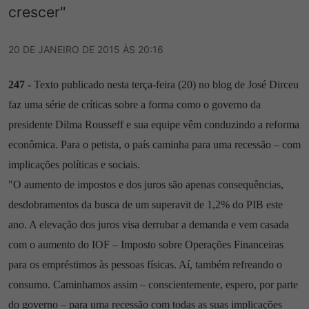
crescer"
20 DE JANEIRO DE 2015 ÀS 20:16
247 -
Texto publicado nesta terça-feira (20) no blog de José Dirceu
faz uma série de críticas sobre a forma como o governo da
presidente Dilma Rousseff e sua equipe vêm conduzindo a reforma
econômica. Para o petista, o país caminha para uma recessão – com
implicações políticas e sociais.
"O aumento de impostos e dos juros são apenas consequências,
desdobramentos da busca de um superavit de 1,2% do PIB este
ano. A elevação dos juros visa derrubar a demanda e vem casada
com o aumento do IOF – Imposto sobre Operações Financeiras
para os empréstimos às pessoas físicas. Aí, também refreando o
consumo. Caminhamos assim – conscientemente, espero, por parte
do governo – para uma recessão com todas as suas implicações