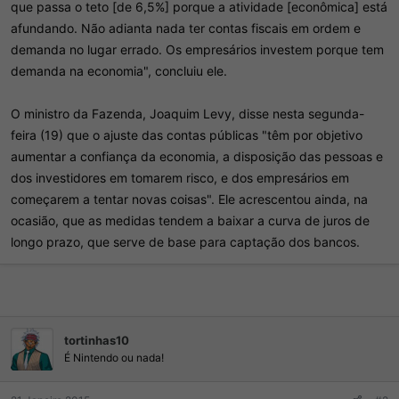
que passa o teto [de 6,5%] porque a atividade [econômica] está
afundando. Não adianta nada ter contas fiscais em ordem e
demanda no lugar errado. Os empresários investem porque tem
demanda na economia", concluiu ele.
O ministro da Fazenda, Joaquim Levy, disse nesta segunda-
feira (19) que o ajuste das contas públicas "têm por objetivo
aumentar a confiança da economia, a disposição das pessoas e
dos investidores em tomarem risco, e dos empresários em
começarem a tentar novas coisas". Ele acrescentou ainda, na
ocasião, que as medidas tendem a baixar a curva de juros de
longo prazo, que serve de base para captação dos bancos.
tortinhas10
É Nintendo ou nada!