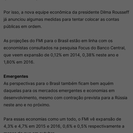
Por isso, a nova equipe econômica da presidente Dilma Rousseff
já anunciou algumas medidas para tentar colocar as contas
públicas em ordem.
As projeções do FMI para o Brasil estão em linha com os
economistas consultados na pesquisa Focus do Banco Central,
que veem expansão de 0,12% em 2014, 0,38% neste ano e
1,80% em 2016.
Emergentes
As perspectivas para o Brasil também ficam bem aquém
daquelas para os mercados emergentes e economias em
desenvolvimento, mesmo com contração prevista para a Rússia
neste ano e no próximo.
Para essas economias como um todo, o FMI vê expansão de
4,3% e 4,7% em 2015 e 2016, 0,6% e 0,5% respectivamente a