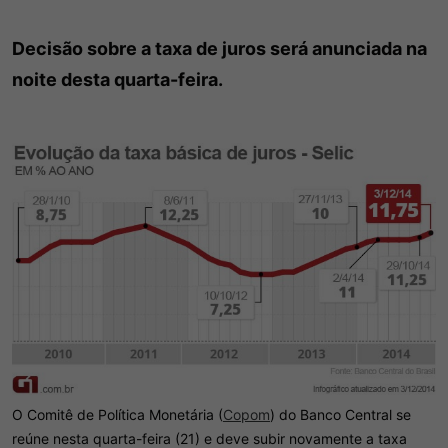
Decisão sobre a taxa de juros será anunciada na
noite desta quarta-feira.
O Comitê de Política Monetária (
Copom
) do Banco Central se
reúne nesta quarta-feira (21) e deve subir novamente a taxa