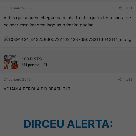
21 Janeiro 2015
#11
Antes que alguém chegue na minha frente, quero ter a honra de
colocar essa imagem logo na primeira página:
100 FISTS
Mil pontos, LOL!
21 Janeiro 2015
#12
VEJAM A PÉROLA DO BRASIL247
DIRCEU ALERTA: