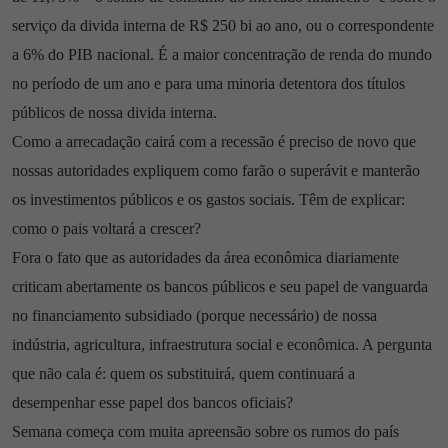
serviço da divida interna de R$ 250 bi ao ano, ou o correspondente
a 6% do PIB nacional. É a maior concentração de renda do mundo
no período de um ano e para uma minoria detentora dos títulos
públicos de nossa divida interna.
Como a arrecadação cairá com a recessão é preciso de novo que
nossas autoridades expliquem como farão o superávit e manterão
os investimentos públicos e os gastos sociais. Têm de explicar:
como o pais voltará a crescer?
Fora o fato que as autoridades da área econômica diariamente
criticam abertamente os bancos públicos e seu papel de vanguarda
no financiamento subsidiado (porque necessário) de nossa
indústria, agricultura, infraestrutura social e econômica. A pergunta
que não cala é: quem os substituirá, quem continuará a
desempenhar esse papel dos bancos oficiais?
Semana começa com muita apreensão sobre os rumos do país