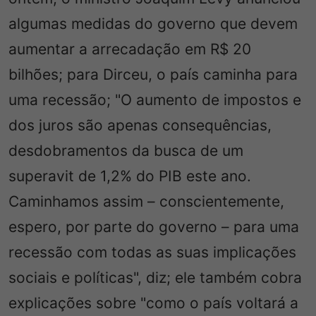
algumas medidas do governo que devem
aumentar a arrecadação em R$ 20
bilhões; para Dirceu, o país caminha para
uma recessão; "O aumento de impostos e
dos juros são apenas consequências,
desdobramentos da busca de um
superavit de 1,2% do PIB este ano.
Caminhamos assim – conscientemente,
espero, por parte do governo – para uma
recessão com todas as suas implicações
sociais e políticas", diz; ele também cobra
explicações sobre "como o país voltará a