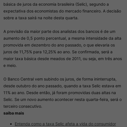
básica de juros da economia brasileira (Selic), segundo a
expectativa dos economistas do mercado financeiro. A decisão
sobre a taxa sairá na noite desta quarta.
A previsão da maior parte dos analistas dos bancos é de um
aumento de 0,5 ponto percentual, a mesma intensidade da alta
promovida em dezembro do ano passado, o que elevaria os
juros de 11,75% para 12,25% ao ano. Se confirmada, será a
maior taxa básica desde meados de 2011, ou seja, em três anos
e meio.
O Banco Central vem subindo os juros, de forma ininterrupta,
desde outubro do ano passado, quando a taxa Selic estava em
11% ao ano. Desde então, já foram promovidas duas altas na
Selic. Se um novo aumento acontecer nesta quarta-feira, será o
terceiro consecutivo.
saiba mais
Entenda como a taxa Selic afeta a vida do consumidor