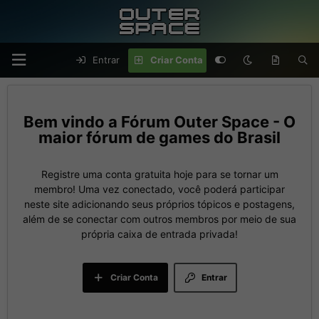
Entrar
Criar Conta
Fórum Outer Space - O
maior fórum de games do Brasil
Registre uma conta gratuita hoje para se tornar um
membro! Uma vez conectado, você poderá participar
neste site adicionando seus próprios tópicos e postagens,
além de se conectar com outros membros por meio de sua
própria caixa de entrada privada!
Criar Conta
Entrar