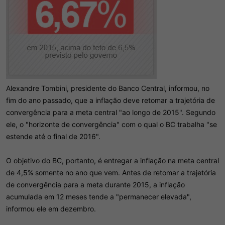
Alexandre Tombini, presidente do Banco Central, informou, no
fim do ano passado, que a inflação deve retomar a trajetória de
convergência para a meta central "ao longo de 2015". Segundo
ele, o "horizonte de convergência" com o qual o BC trabalha "se
estende até o final de 2016".
O objetivo do BC, portanto, é entregar a inflação na meta central
de 4,5% somente no ano que vem. Antes de retomar a trajetória
de convergência para a meta durante 2015, a inflação
acumulada em 12 meses tende a "permanecer elevada",
informou ele em dezembro.