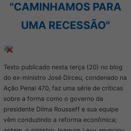
"CAMINHAMOS PARA
UMA RECESSÃO"
Texto publicado nesta terça (20) no blog
do ex-ministro José Dirceu, condenado na
Ação Penal 470, faz uma série de críticas
sobre a forma como o governo da
presidente Dilma Rousseff e sua equipe
vêm conduzindo a reforma econômica;
ontem, o ministro Joaquim Levy anunciou