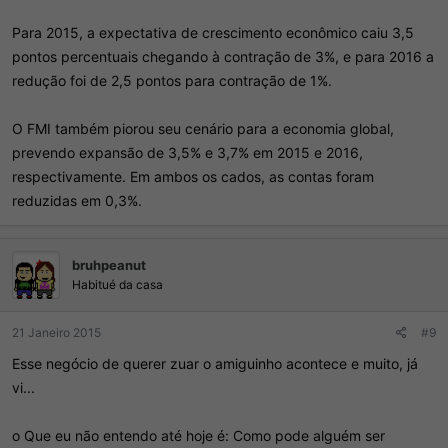
Para 2015, a expectativa de crescimento econômico caiu 3,5
pontos percentuais chegando à contração de 3%, e para 2016 a
redução foi de 2,5 pontos para contração de 1%.
O FMI também piorou seu cenário para a economia global,
prevendo expansão de 3,5% e 3,7% em 2015 e 2016,
respectivamente. Em ambos os cados, as contas foram
reduzidas em 0,3%.
bruhpeanut
Habitué da casa
21 Janeiro 2015
#9
Esse negócio de querer zuar o amiguinho acontece e muito, já
vi...
o Que eu não entendo até hoje é: Como pode alguém ser