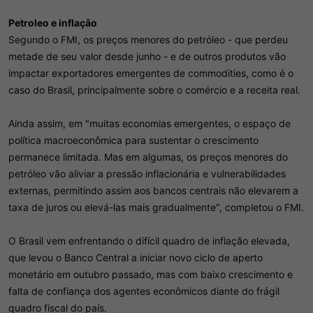
Petroleo e inflação
Segundo o FMI, os preços menores do petróleo - que perdeu
metade de seu valor desde junho - e de outros produtos vão
impactar exportadores emergentes de commodities, como é o
caso do Brasil, principalmente sobre o comércio e a receita real.
Ainda assim, em "muitas economias emergentes, o espaço de
política macroeconômica para sustentar o crescimento
permanece limitada. Mas em algumas, os preços menores do
petróleo vão aliviar a pressão inflacionária e vulnerabilidades
externas, permitindo assim aos bancos centrais não elevarem a
taxa de juros ou elevá-las mais gradualmente", completou o FMI.
O Brasil vem enfrentando o difícil quadro de inflação elevada,
que levou o Banco Central a iniciar novo ciclo de aperto
monetário em outubro passado, mas com baixo crescimento e
falta de confiança dos agentes econômicos diante do frágil
quadro fiscal do país.