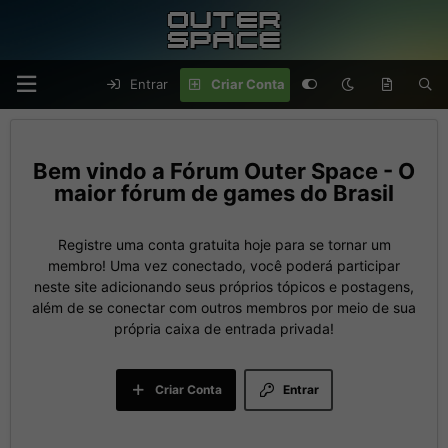
Entrar
Criar Conta
Fórum Outer Space - O
maior fórum de games do Brasil
Registre uma conta gratuita hoje para se tornar um
membro! Uma vez conectado, você poderá participar
neste site adicionando seus próprios tópicos e postagens,
além de se conectar com outros membros por meio de sua
própria caixa de entrada privada!
Criar Conta
Entrar