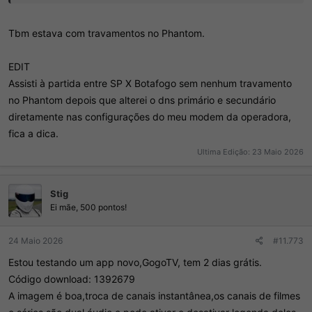
Tbm estava com travamentos no Phantom.
EDIT
Assisti à partida entre SP X Botafogo sem nenhum travamento
no Phantom depois que alterei o dns primário e secundário
diretamente nas configurações do meu modem da operadora,
fica a dica.
Ultima Edição:
23 Maio 2026
Stig
Ei mãe, 500 pontos!
24 Maio 2026
#11.773
Estou testando um app novo,GogoTV, tem 2 dias grátis.
Código download: 1392679
A imagem é boa,troca de canais instantânea,os canais de filmes