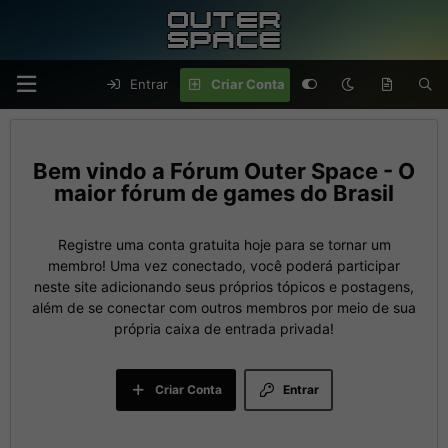
Entrar
Criar Conta
Fórum Outer Space - O
maior fórum de games do Brasil
Registre uma conta gratuita hoje para se tornar um
membro! Uma vez conectado, você poderá participar
neste site adicionando seus próprios tópicos e postagens,
além de se conectar com outros membros por meio de sua
própria caixa de entrada privada!
Criar Conta
Entrar