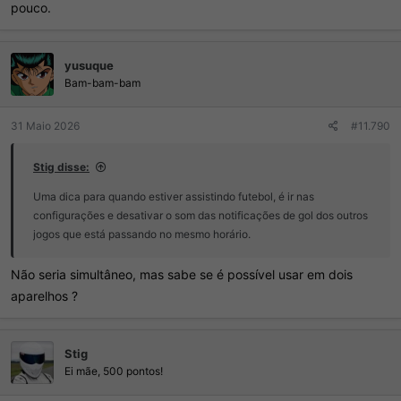
pouco.
yusuque
Bam-bam-bam
31 Maio 2026
#11.790
Stig disse:
Uma dica para quando estiver assistindo futebol, é ir nas
configurações e desativar o som das notificações de gol dos outros
jogos que está passando no mesmo horário.
Não seria simultâneo, mas sabe se é possível usar em dois
aparelhos ?
Stig
Ei mãe, 500 pontos!