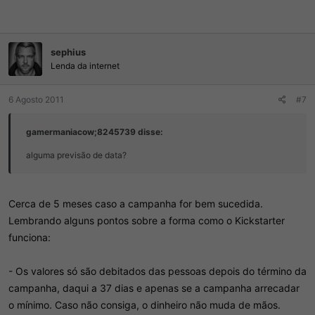
sephius
Lenda da internet
6 Agosto 2011
#7
gamermaniacow;8245739 disse:
alguma previsão de data?
Cerca de 5 meses caso a campanha for bem sucedida.
Lembrando alguns pontos sobre a forma como o Kickstarter
funciona:
- Os valores só são debitados das pessoas depois do término da
campanha, daqui a 37 dias e apenas se a campanha arrecadar
o mínimo. Caso não consiga, o dinheiro não muda de mãos.