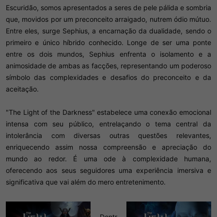
Escuridão, somos apresentados a seres de pele pálida e sombria
que, movidos por um preconceito arraigado, nutrem ódio mútuo.
Entre eles, surge Sephius, a encarnação da dualidade, sendo o
primeiro e único híbrido conhecido. Longe de ser uma ponte
entre os dois mundos, Sephius enfrenta o isolamento e a
animosidade de ambas as facções, representando um poderoso
símbolo das complexidades e desafios do preconceito e da
aceitação.
"The Light of the Darkness" estabelece uma conexão emocional
intensa com seu público, entrelaçando o tema central da
intolerância com diversas outras questões relevantes,
enriquecendo assim nossa compreensão e apreciação do
mundo ao redor. É uma ode à complexidade humana,
oferecendo aos seus seguidores uma experiência imersiva e
significativa que vai além do mero entretenimento.
Dentr