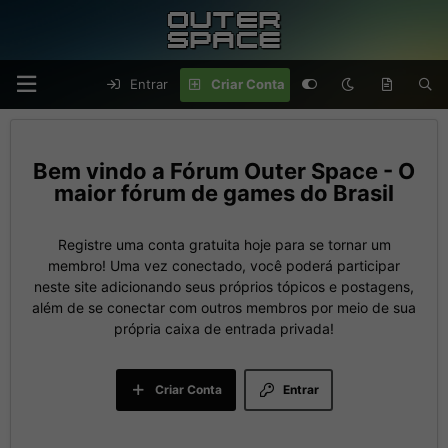
Entrar
Criar Conta
Fórum Outer Space - O
maior fórum de games do Brasil
Registre uma conta gratuita hoje para se tornar um
membro! Uma vez conectado, você poderá participar
neste site adicionando seus próprios tópicos e postagens,
além de se conectar com outros membros por meio de sua
própria caixa de entrada privada!
Criar Conta
Entrar