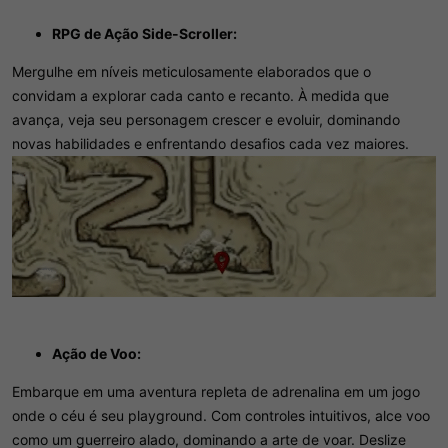
RPG de Ação Side-Scroller:
Mergulhe em níveis meticulosamente elaborados que o
convidam a explorar cada canto e recanto. À medida que
avança, veja seu personagem crescer e evoluir, dominando
novas habilidades e enfrentando desafios cada vez maiores.
Ação de Voo:
Embarque em uma aventura repleta de adrenalina em um jogo
onde o céu é seu playground. Com controles intuitivos, alce voo
como um guerreiro alado, dominando a arte de voar. Deslize