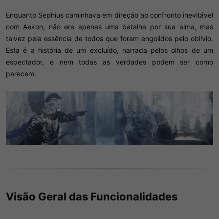
Enquanto Sephius caminhava em direção ao confronto inevitável
com Aekon, não era apenas uma batalha por sua alma, mas
talvez pela essência de todos que foram engolidos pelo oblívio.
Esta é a história de um excluído, narrada pelos olhos de um
espectador, e nem todas as verdades podem ser como
parecem.​
Visão Geral das Funcionalidades​