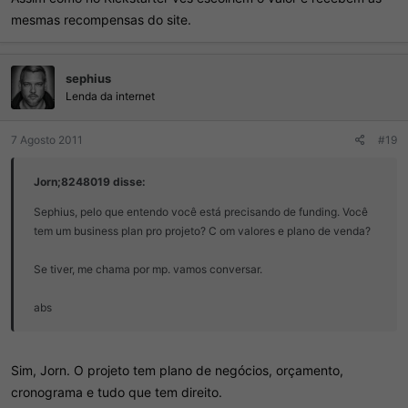
mesmas recompensas do site.
sephius
Lenda da internet
7 Agosto 2011
#19
Jorn;8248019 disse:
Sephius, pelo que entendo você está precisando de funding. Você
tem um business plan pro projeto? C om valores e plano de venda?
Se tiver, me chama por mp. vamos conversar.
abs
Sim, Jorn. O projeto tem plano de negócios, orçamento,
cronograma e tudo que tem direito.