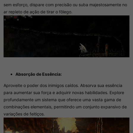
sem esforço, dispare com precisão ou suba majestosamente no
ar repleto de ação de tirar o fôlego.
Absorção de Essência:
Aproveite o poder dos inimigos caídos. Absorva sua essência
para aumentar sua força e adquirir novas habilidades. Explore
profundamente um sistema que oferece uma vasta gama de
combinações elementais, permitindo um conjunto expansivo de
variações de feitiços.