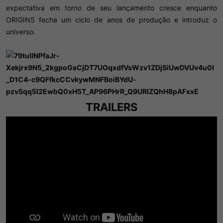
expectativa em torno de seu lançamento cresce enquanto
ORIGINS fecha um ciclo de anos de produção e introduz o
universo.​
TRAILERS