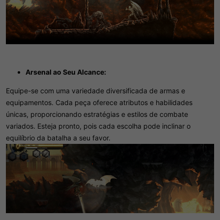
Arsenal ao Seu Alcance:
Equipe-se com uma variedade diversificada de armas e
equipamentos. Cada peça oferece atributos e habilidades
únicas, proporcionando estratégias e estilos de combate
variados. Esteja pronto, pois cada escolha pode inclinar o
equilíbrio da batalha a seu favor.