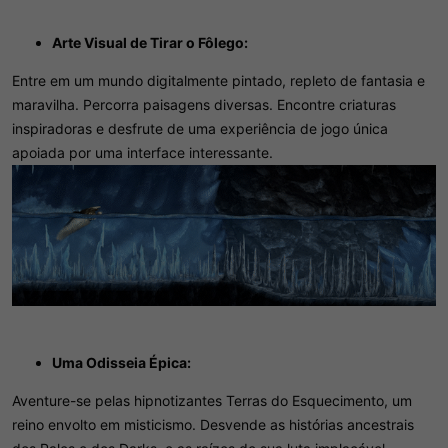
Arte Visual de Tirar o Fôlego:
Entre em um mundo digitalmente pintado, repleto de fantasia e
maravilha. Percorra paisagens diversas. Encontre criaturas
inspiradoras e desfrute de uma experiência de jogo única
apoiada por uma interface interessante.
Uma Odisseia Épica:
Aventure-se pelas hipnotizantes Terras do Esquecimento, um
reino envolto em misticismo. Desvende as histórias ancestrais