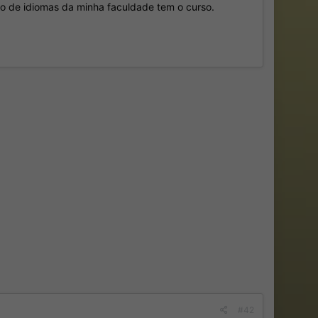
o de idiomas da minha faculdade tem o curso.
#42