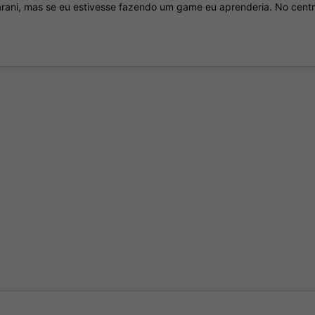
rani, mas se eu estivesse fazendo um game eu aprenderia. No centr