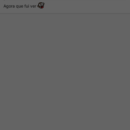
Agora que fui ver