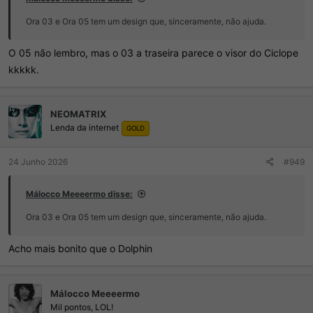
Ora 03 e Ora 05 tem um design que, sinceramente, não ajuda.
O 05 não lembro, mas o 03 a traseira parece o visor do Ciclope
kkkkk.
NEOMATRIX
Lenda da internet
GOLD
24 Junho 2026
#949
Málocco Meeeermo disse:
Ora 03 e Ora 05 tem um design que, sinceramente, não ajuda.
Acho mais bonito que o Dolphin
Málocco Meeeermo
Mil pontos, LOL!