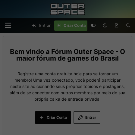
Entrar
Criar Conta
Fórum Outer Space - O
maior fórum de games do Brasil
Registre uma conta gratuita hoje para se tornar um
membro! Uma vez conectado, você poderá participar
neste site adicionando seus próprios tópicos e postagens,
além de se conectar com outros membros por meio de sua
própria caixa de entrada privada!
Criar Conta
Entrar