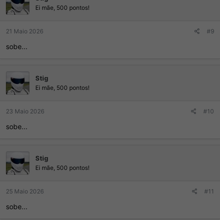
Ei mãe, 500 pontos!
21 Maio 2026
#9
sobe...
Stig
Ei mãe, 500 pontos!
23 Maio 2026
#10
sobe...
Stig
Ei mãe, 500 pontos!
25 Maio 2026
#11
sobe...