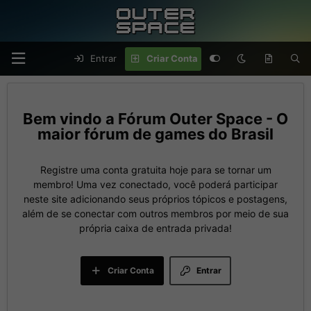
Entrar
Criar Conta
Fórum Outer Space - O
maior fórum de games do Brasil
Registre uma conta gratuita hoje para se tornar um
membro! Uma vez conectado, você poderá participar
neste site adicionando seus próprios tópicos e postagens,
além de se conectar com outros membros por meio de sua
própria caixa de entrada privada!
Criar Conta
Entrar