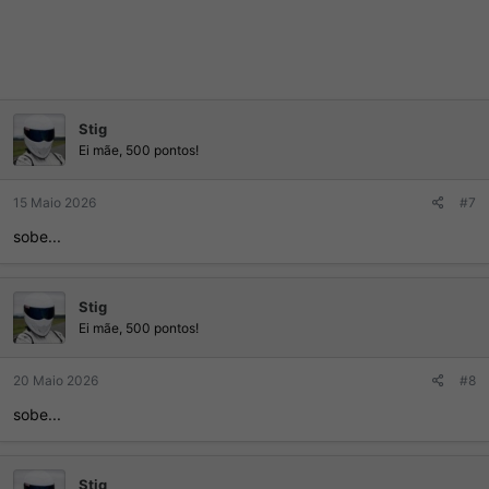
Stig
Ei mãe, 500 pontos!
15 Maio 2026
#7
sobe...
Stig
Ei mãe, 500 pontos!
20 Maio 2026
#8
sobe...
Stig