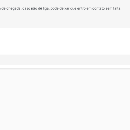
de chegada, caso não dê liga, pode deixar que entro em contato sem falta.