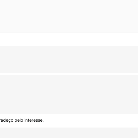
radeço pelo interesse.