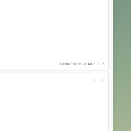
Ultima Edição:
22 Maio 2026
#2