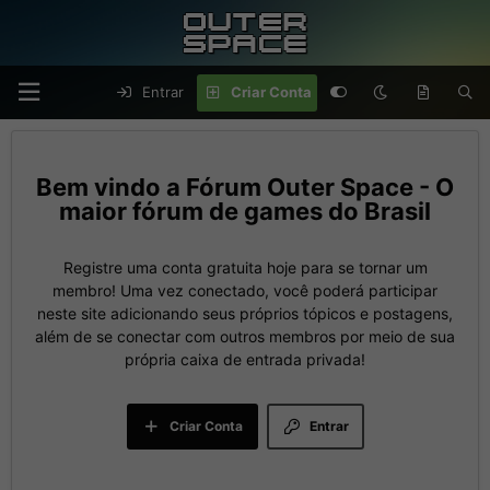
Entrar
Criar Conta
Fórum Outer Space - O
maior fórum de games do Brasil
Registre uma conta gratuita hoje para se tornar um
membro! Uma vez conectado, você poderá participar
neste site adicionando seus próprios tópicos e postagens,
além de se conectar com outros membros por meio de sua
própria caixa de entrada privada!
Criar Conta
Entrar