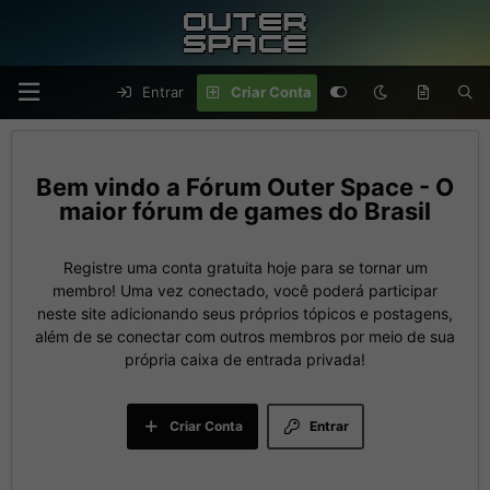
Entrar
Criar Conta
Fórum Outer Space - O
maior fórum de games do Brasil
Registre uma conta gratuita hoje para se tornar um
membro! Uma vez conectado, você poderá participar
neste site adicionando seus próprios tópicos e postagens,
além de se conectar com outros membros por meio de sua
própria caixa de entrada privada!
Criar Conta
Entrar