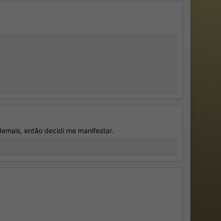
demais, então decidi me manifestar.