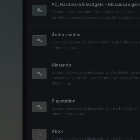
PC, Hardware & Gadgets - Discussão gera
Espaço para tudo sobre PCs e gadgets. Overclock,
de vídeo, processadores e objetos de tecnologia e
Áudio e vídeo
Discussão sobre TV, home theater e aparelhos de 
vídeo em geral.
Nintendo
Espaço reservado à discussão sobre a Nintendo e 
consoles, Switch, Wii, Gamecube, Gameboy, Nint
3DS e outros.
Playstation
Espaço reservado à discussão sobre o Playstation 
relacionado à Sony.
Xbox
Espaço reservado à discussão sobre o Xis-box.