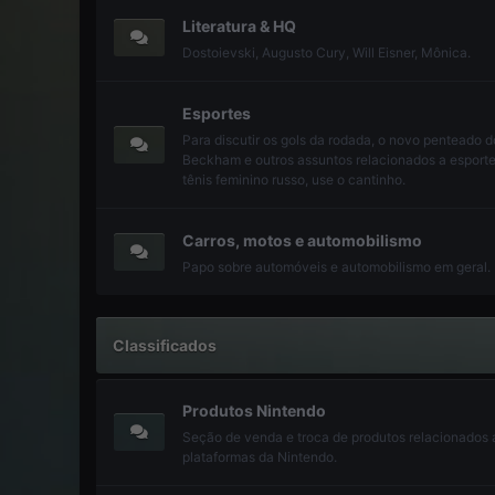
Literatura & HQ
Dostoievski, Augusto Cury, Will Eisner, Mônica.
Esportes
Para discutir os gols da rodada, o novo penteado d
Beckham e outros assuntos relacionados a esporte
tênis feminino russo, use o cantinho.
Carros, motos e automobilismo
Papo sobre automóveis e automobilismo em geral.
Classificados
Produtos Nintendo
Seção de venda e troca de produtos relacionados 
plataformas da Nintendo.