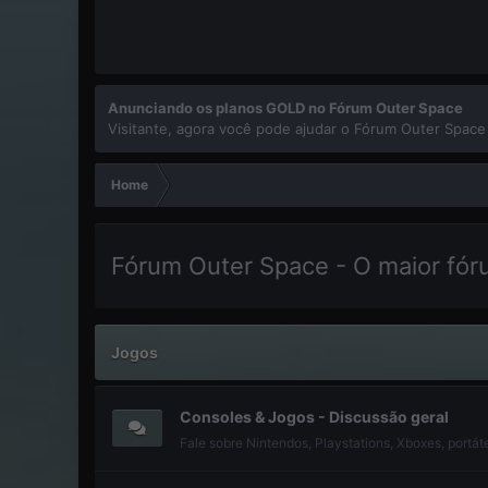
Anunciando os planos GOLD no Fórum Outer Space
Visitante, agora você pode ajudar o Fórum Outer Space
Home
Fórum Outer Space - O maior fór
Jogos
Consoles & Jogos - Discussão geral
Fale sobre Nintendos, Playstations, Xboxes, portáte