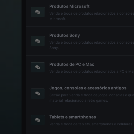
Produtos Microsoft
Venda e troca de produtos relacionados a console
Microsoft.
Produtos Sony
Venda e troca de produtos relacionados a console
Sony.
Produtos de PC e Mac
Venda e troca de produtos relacionados a PC e Ma
Jogos, consoles e acessórios antigos
Seção para venda e troca de jogos, consoles e qu
material relacionado a retro games.
Tablets e smartphones
Venda e troca de tablets, smartphones e celulares.