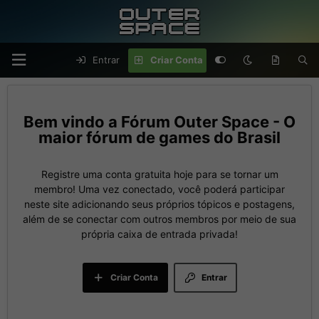
Entrar
Criar Conta
Fórum Outer Space - O
maior fórum de games do Brasil
Registre uma conta gratuita hoje para se tornar um
membro! Uma vez conectado, você poderá participar
neste site adicionando seus próprios tópicos e postagens,
além de se conectar com outros membros por meio de sua
própria caixa de entrada privada!
Criar Conta
Entrar