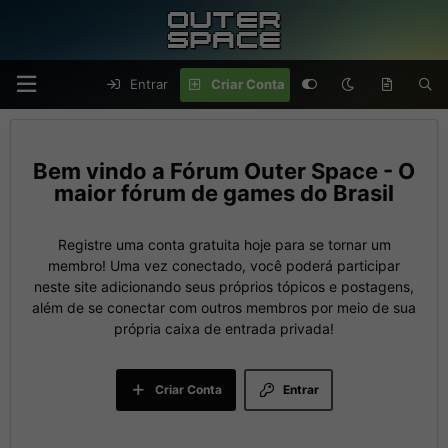
Entrar
Criar Conta
Fórum Outer Space - O
maior fórum de games do Brasil
Registre uma conta gratuita hoje para se tornar um
membro! Uma vez conectado, você poderá participar
neste site adicionando seus próprios tópicos e postagens,
além de se conectar com outros membros por meio de sua
própria caixa de entrada privada!
Criar Conta
Entrar