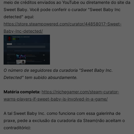
meio de créditos enviados ao YouTube ou diretamente do site da
Sweet Baby. Você pode conferir o curador "Sweet Baby Inc
detected" aqui:
https://store.steampowered.com/curator/44858017-Sweet-
Baby-Inc-detected/
O número de seguidores da curadoria "Sweet Baby Inc.
Detected" tem subido absurdamente.
Matéria completa:
https://nichegamer.com/steam-curator-
warns-players-if-sweet-baby-is-involved-in-a-game/
A tal Sweet Baby Inc. como funciona com essa galerinha de
praxe, pede a exclusão da curadoria da Steam(não aceitam o
contraditório):