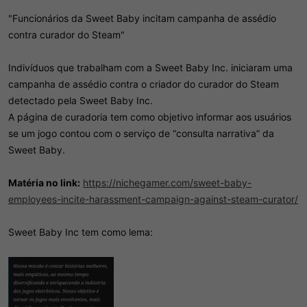
"Funcionários da Sweet Baby incitam campanha de assédio
contra curador do Steam"
Indivíduos que trabalham com a Sweet Baby Inc. iniciaram uma
campanha de assédio contra o criador do curador do Steam
detectado pela Sweet Baby Inc.
A página de curadoria tem como objetivo informar aos usuários
se um jogo contou com o serviço de “consulta narrativa” da
Sweet Baby.
Matéria no link:
https://nichegamer.com/sweet-baby-
employees-incite-harassment-campaign-against-steam-curator/
Sweet Baby Inc tem como lema: