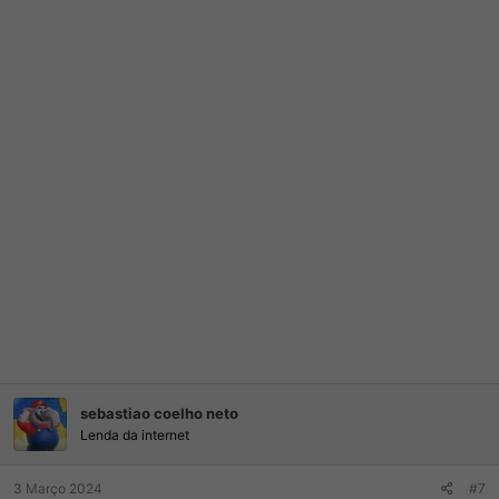
sebastiao coelho neto
Lenda da internet
3 Março 2024
#7