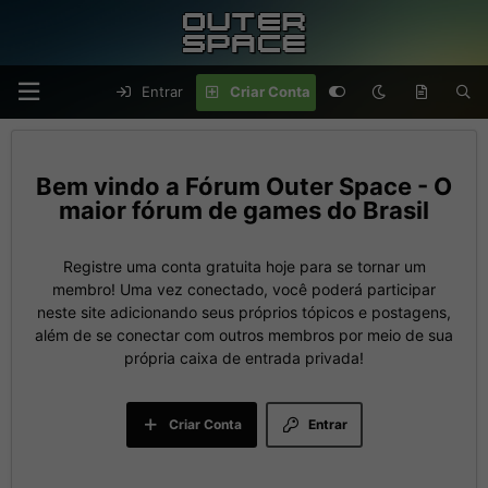
Entrar
Criar Conta
Fórum Outer Space - O
maior fórum de games do Brasil
Registre uma conta gratuita hoje para se tornar um
membro! Uma vez conectado, você poderá participar
neste site adicionando seus próprios tópicos e postagens,
além de se conectar com outros membros por meio de sua
própria caixa de entrada privada!
Criar Conta
Entrar