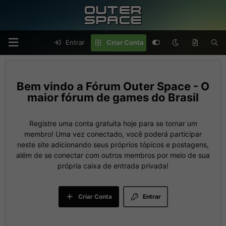
Entrar
Criar Conta
Fórum Outer Space - O
maior fórum de games do Brasil
Registre uma conta gratuita hoje para se tornar um
membro! Uma vez conectado, você poderá participar
neste site adicionando seus próprios tópicos e postagens,
além de se conectar com outros membros por meio de sua
própria caixa de entrada privada!
Criar Conta
Entrar