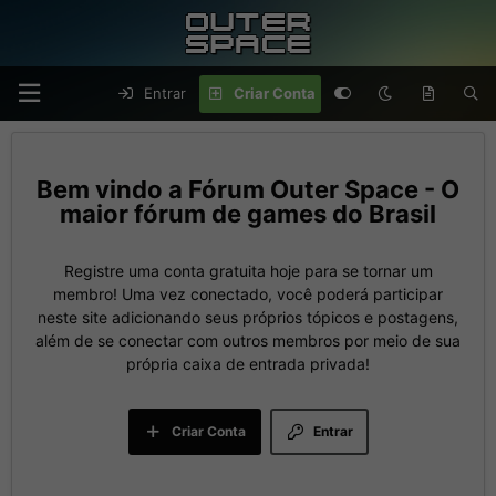
Entrar
Criar Conta
Fórum Outer Space - O
maior fórum de games do Brasil
Registre uma conta gratuita hoje para se tornar um
membro! Uma vez conectado, você poderá participar
neste site adicionando seus próprios tópicos e postagens,
além de se conectar com outros membros por meio de sua
própria caixa de entrada privada!
Criar Conta
Entrar