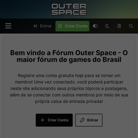
Entrar
Criar Conta
Fórum Outer Space - O
maior fórum de games do Brasil
Registre uma conta gratuita hoje para se tornar um
membro! Uma vez conectado, você poderá participar
neste site adicionando seus próprios tópicos e postagens,
além de se conectar com outros membros por meio de sua
própria caixa de entrada privada!
Criar Conta
Entrar