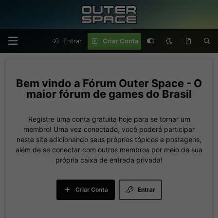
Entrar
Criar Conta
Fórum Outer Space - O
maior fórum de games do Brasil
Registre uma conta gratuita hoje para se tornar um
membro! Uma vez conectado, você poderá participar
neste site adicionando seus próprios tópicos e postagens,
além de se conectar com outros membros por meio de sua
própria caixa de entrada privada!
Criar Conta
Entrar