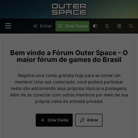
Entrar
Criar Conta
Fórum Outer Space - O
maior fórum de games do Brasil
Registre uma conta gratuita hoje para se tornar um
membro! Uma vez conectado, você poderá participar
neste site adicionando seus próprios tópicos e postagens,
além de se conectar com outros membros por meio de sua
própria caixa de entrada privada!
Criar Conta
Entrar