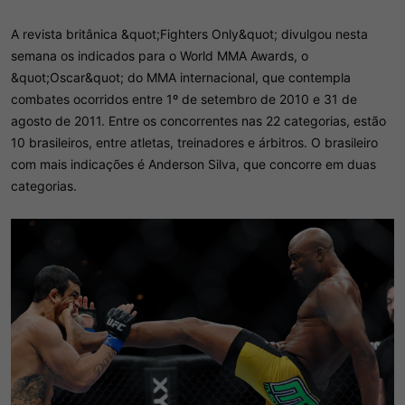
A revista britânica &quot;Fighters Only&quot; divulgou nesta
semana os indicados para o World MMA Awards, o
&quot;Oscar&quot; do MMA internacional, que contempla
combates ocorridos entre 1º de setembro de 2010 e 31 de
agosto de 2011. Entre os concorrentes nas 22 categorias, estão
10 brasileiros, entre atletas, treinadores e árbitros. O brasileiro
com mais indicações é Anderson Silva, que concorre em duas
categorias.