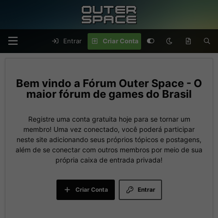
Entrar
Criar Conta
Fórum Outer Space - O
maior fórum de games do Brasil
Registre uma conta gratuita hoje para se tornar um
membro! Uma vez conectado, você poderá participar
neste site adicionando seus próprios tópicos e postagens,
além de se conectar com outros membros por meio de sua
própria caixa de entrada privada!
Criar Conta
Entrar