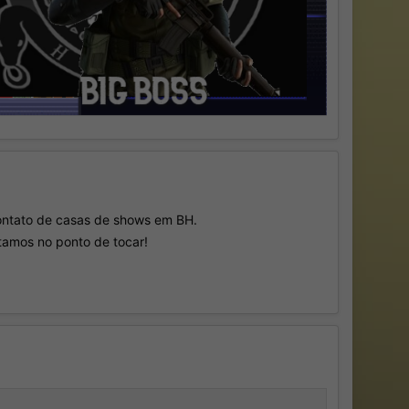
contato de casas de shows em BH.
tamos no ponto de tocar!