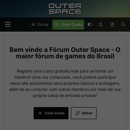
Entrar
Criar Conta
Fórum Outer Space - O
maior fórum de games do Brasil
Registre uma conta gratuita hoje para se tornar um
membro! Uma vez conectado, você poderá participar
neste site adicionando seus próprios tópicos e postagens,
além de se conectar com outros membros por meio de sua
própria caixa de entrada privada!
Criar Conta
Entrar