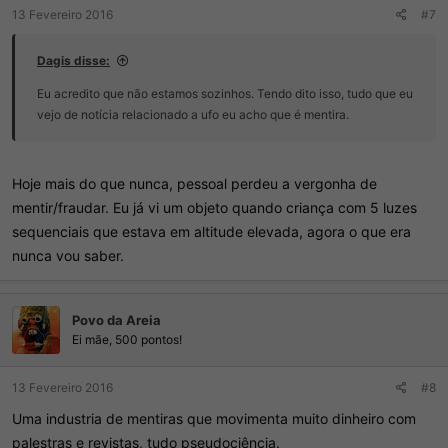
13 Fevereiro 2016
#7
Dagis disse:
Eu acredito que não estamos sozinhos. Tendo dito isso, tudo que eu
vejo de notícia relacionado a ufo eu acho que é mentira.
Hoje mais do que nunca, pessoal perdeu a vergonha de
mentir/fraudar. Eu já vi um objeto quando criança com 5 luzes
sequenciais que estava em altitude elevada, agora o que era
nunca vou saber.
Povo da Areia
Ei mãe, 500 pontos!
13 Fevereiro 2016
#8
Uma industria de mentiras que movimenta muito dinheiro com
palestras e revistas, tudo pseudociência.