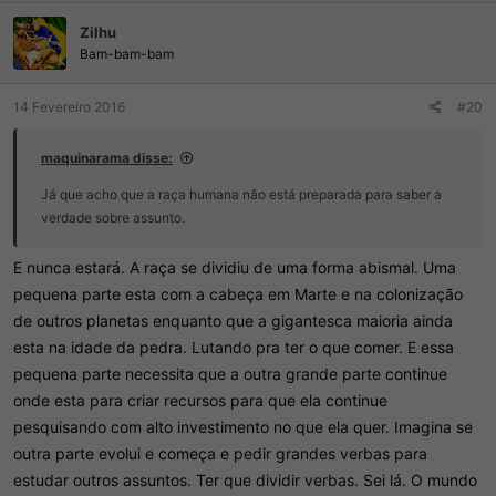
Zilhu
Bam-bam-bam
14 Fevereiro 2016
#20
maquinarama disse:
Já que acho que a raça humana não está preparada para saber a
verdade sobre assunto.
E nunca estará. A raça se dividiu de uma forma abismal. Uma
pequena parte esta com a cabeça em Marte e na colonização
de outros planetas enquanto que a gigantesca maioria ainda
esta na idade da pedra. Lutando pra ter o que comer. E essa
pequena parte necessita que a outra grande parte continue
onde esta para criar recursos para que ela continue
pesquisando com alto investimento no que ela quer. Imagina se
outra parte evolui e começa e pedir grandes verbas para
estudar outros assuntos. Ter que dividir verbas. Sei lá. O mundo