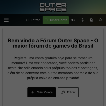
Entrar
Criar Conta
Fórum Outer Space - O
maior fórum de games do Brasil
Registre uma conta gratuita hoje para se tornar um
membro! Uma vez conectado, você poderá participar
neste site adicionando seus próprios tópicos e postagens,
além de se conectar com outros membros por meio de sua
própria caixa de entrada privada!
Criar Conta
Entrar