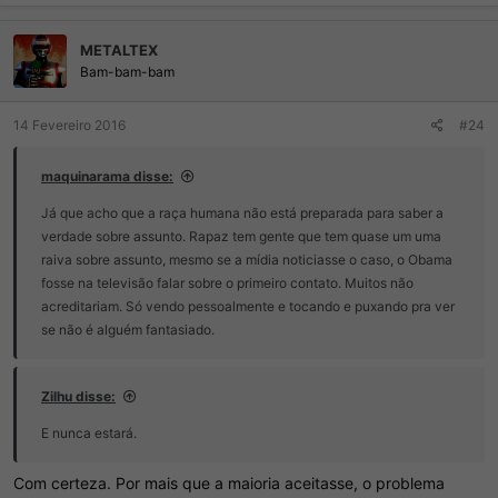
METALTEX
Bam-bam-bam
14 Fevereiro 2016
#24
maquinarama disse:
Já que acho que a raça humana não está preparada para saber a
verdade sobre assunto. Rapaz tem gente que tem quase um uma
raiva sobre assunto, mesmo se a mídia noticiasse o caso, o Obama
fosse na televisão falar sobre o primeiro contato. Muitos não
acreditariam. Só vendo pessoalmente e tocando e puxando pra ver
se não é alguém fantasiado.
Zilhu disse:
E nunca estará.
Com certeza. Por mais que a maioria aceitasse, o problema