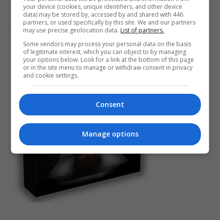
your device (cookies, unique identifiers, and other device
data) may be stored by, accessed by and shared with 446
partners, or used specifically by this site. We and our partners
may use precise geolocation data.
List of partners.
Some vendors may process your personal data on the basis
of legitimate interest, which you can object to by managing
your options below. Look for a link at the bottom of this page
or in the site menu to manage or withdraw consent in privacy
and cookie settings.
Consent
Manage options