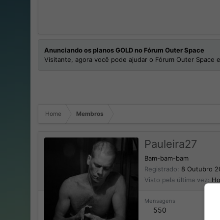
Anunciando os planos GOLD no Fórum Outer Space
Visitante, agora você pode ajudar o Fórum Outer Space e
Home
Membros
Pauleira27
Bam-bam-bam
Registrado
8 Outubro 2
Visto pela última vez
Ho
Mensagens
550